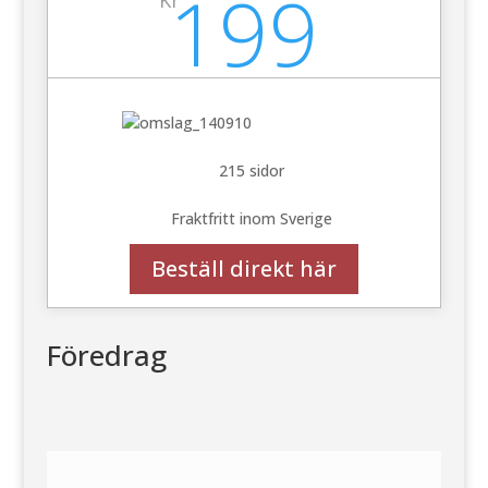
199
215 sidor
Fraktfritt inom Sverige
Beställ direkt här
Föredrag