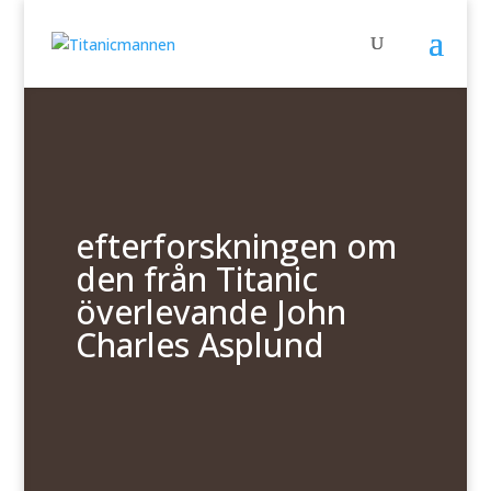
efterforskningen om
den från Titanic
överlevande John
Charles Asplund