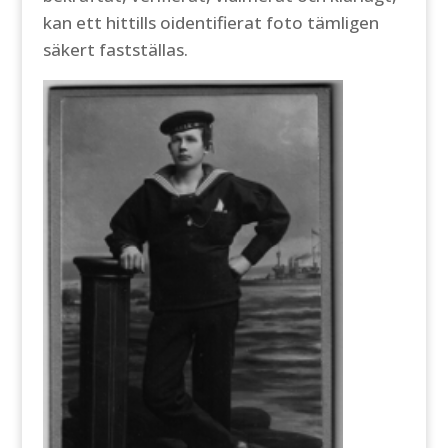
kan ett hittills oidentifierat foto tämligen
säkert fastställas.