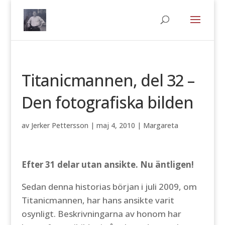
Titanicmannen, del 32 –
Den fotografiska bilden
av
Jerker Pettersson
|
maj 4, 2010
|
Margareta
Efter 31 delar utan ansikte. Nu äntligen!
Sedan denna historias början i juli 2009, om
Titanicmannen, har hans ansikte varit
osynligt. Beskrivningarna av honom har