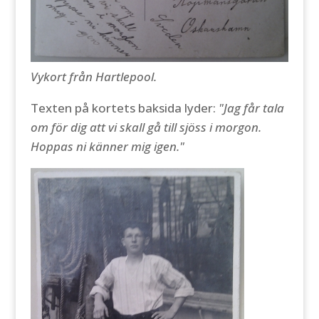
Vykort från Hartlepool.
Texten på kortets baksida lyder:
"Jag får tala
om för dig att vi skall gå till sjöss i morgon.
Hoppas ni känner mig igen."