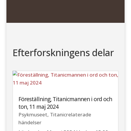
Efterforskningens delar
Föreställning, Titanicmannen i ord och
ton, 11 maj 2024
Psykmuseet
,
Titanicrelaterade
händelser