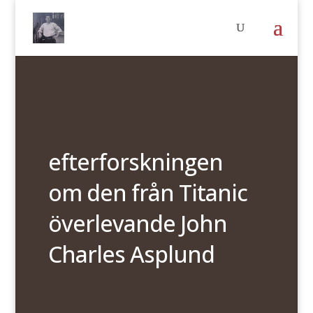
efterforskningen
om den från Titanic
överlevande John
Charles Asplund