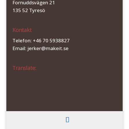
Fornuddsvägen 21
135 52 Tyresö
Kontakt
Telefon: +46 70 5938827
Email: jerker@makeit.se
Translate: