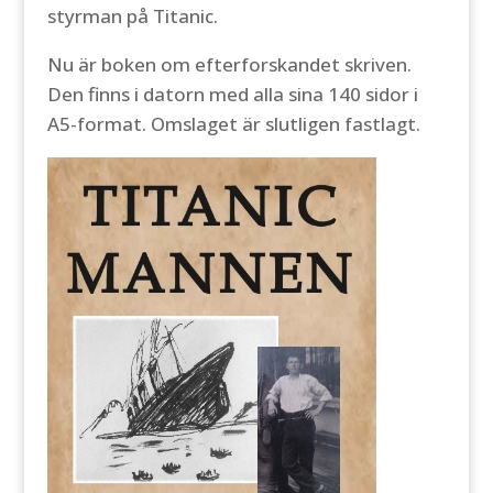
styrman på Titanic.
Nu är boken om efterforskandet skriven.
Den finns i datorn med alla sina 140 sidor i
A5-format. Omslaget är slutligen fastlagt.