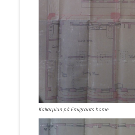
Källarplan på Emigrants home