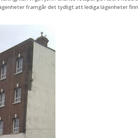
ägenheter framgår det tydligt att lediga lägenheter finn