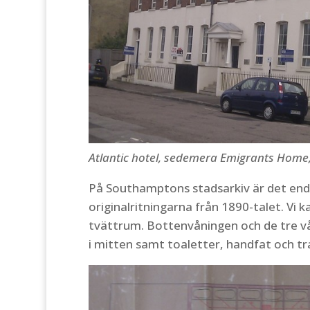
Atlantic hotel, sedemera Emigrants Home
På Southamptons stadsarkiv är det end
originalritningarna från 1890-talet. Vi 
tvättrum. Bottenvåningen och de tre vå
i mitten samt toaletter, handfat och tr