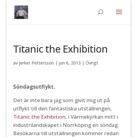
Titanic the Exhibition
av
Jerker Pettersson
|
jun 6, 2013
|
Övrigt
Söndagsutflykt.
Det är inte bara jag som givit mig ut på
utflykt till den fantastiska utställningen,
Titanic the Exhibition
, i Värmekyrkan mitt i
industrilandskapet i Norrköping en söndag.
Besökarna till utställningen kommer redan