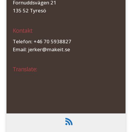
Fornuddsvägen 21
135 52 Tyresö
Kontakt
Telefon: +46 70 5938827
Email: jerker@makeit.se
Translate: