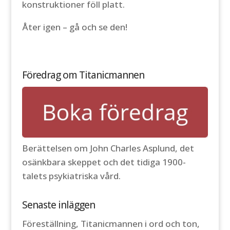
konstruktioner föll platt.
Åter igen – gå och se den!
Föredrag om Titanicmannen
Berättelsen om John Charles Asplund, det
osänkbara skeppet och det tidiga 1900-
talets psykiatriska vård.
Senaste inläggen
Föreställning, Titanicmannen i ord och ton,