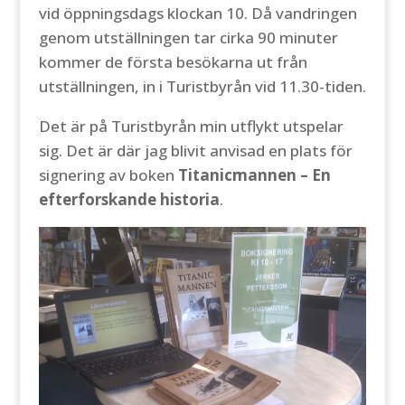
vid öppningsdags klockan 10. Då vandringen
genom utställningen tar cirka 90 minuter
kommer de första besökarna ut från
utställningen, in i Turistbyrån vid 11.30-tiden.
Det är på Turistbyrån min utflykt utspelar
sig. Det är där jag blivit anvisad en plats för
signering av boken
Titanicmannen – En
efterforskande historia
.