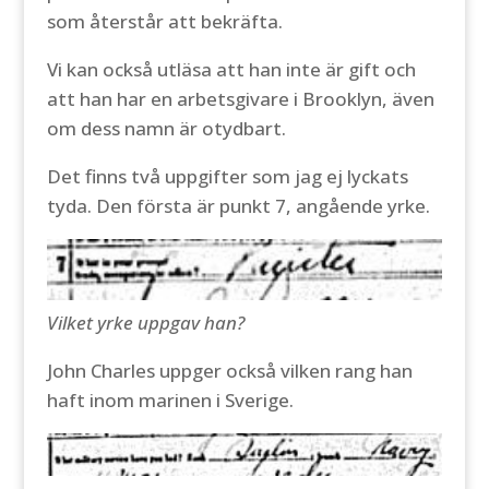
som återstår att bekräfta.
Vi kan också utläsa att han inte är gift och
att han har en arbetsgivare i Brooklyn, även
om dess namn är otydbart.
Det finns två uppgifter som jag ej lyckats
tyda. Den första är punkt 7, angående yrke.
Vilket yrke uppgav han?
John Charles uppger också vilken rang han
haft inom marinen i Sverige.