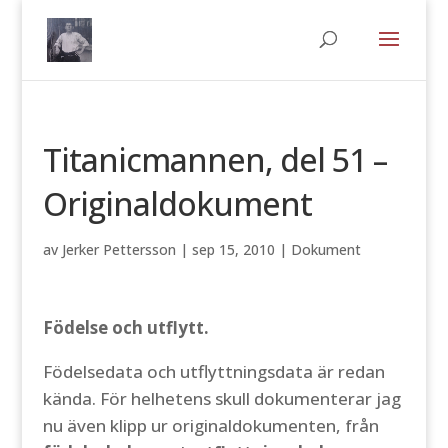
Titanicmannen, del 51 –
Originaldokument
av
Jerker Pettersson
|
sep 15, 2010
|
Dokument
Födelse och utflytt.
Födelsedata och utflyttningsdata är redan
kända. För helhetens skull dokumenterar jag
nu även klipp ur originaldokumenten, från